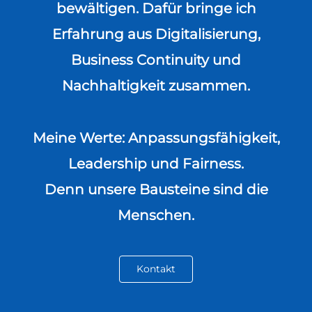
bewältigen. Dafür bringe ich
Erfahrung aus Digitalisierung,
Business Continuity und
Nachhaltigkeit zusammen.
Meine Werte: Anpassungsfähigkeit,
Leadership und Fairness.
Denn unsere Bausteine sind die
Menschen.
Kontakt