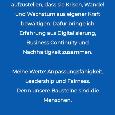
aufzustellen, dass sie Krisen, Wandel
und Wachstum aus eigener Kraft
bewältigen. Dafür bringe ich
Erfahrung aus Digitalisierung,
Business Continuity und
Nachhaltigkeit zusammen.
Meine Werte: Anpassungsfähigkeit,
Leadership und Fairness.
Denn unsere Bausteine sind die
Menschen.