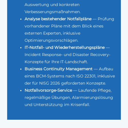
Auswertung und konkreten
Verbesserungsmaßnahmen.
Analyse bestehender Notfallpläne
— Prüfung
vorhandener Pläne mit dem Blick eines
externen Experten, inklusive
Optimierungsvorschlägen.
IT-Notfall- und Wiederherstellungspläne
—
Incident Response- und Disaster Recovery-
Konzepte für Ihre IT-Landschaft.
Business Continuity Management
— Aufbau
eines BCM-Systems nach ISO 22301, inklusive
der für NISG 2026 geforderten Konzepte.
Notfallvorsorge-Service
— Laufende Pflege,
regelmäßige Übungen, Alarmierungslösung
und Unterstützung im Krisenfall.