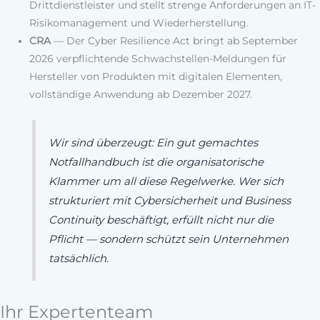
Drittdienstleister und stellt strenge Anforderungen an IT-
Risikomanagement und Wiederherstellung.
CRA
— Der Cyber Resilience Act bringt ab September
2026 verpflichtende Schwachstellen-Meldungen für
Hersteller von Produkten mit digitalen Elementen,
vollständige Anwendung ab Dezember 2027.
Wir sind überzeugt: Ein gut gemachtes
Notfallhandbuch ist die organisatorische
Klammer um all diese Regelwerke. Wer sich
strukturiert mit Cybersicherheit und Business
Continuity beschäftigt, erfüllt nicht nur die
Pflicht — sondern schützt sein Unternehmen
tatsächlich.
Ihr Expertenteam