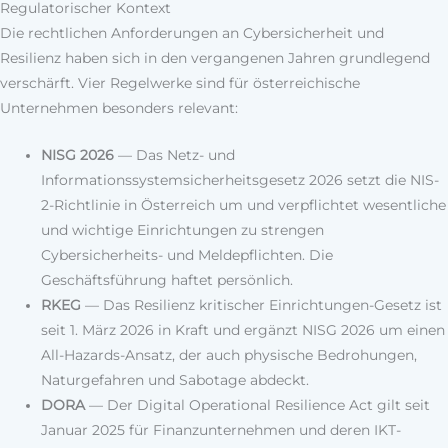
Regulatorischer Kontext
Die rechtlichen Anforderungen an Cybersicherheit und
Resilienz haben sich in den vergangenen Jahren grundlegend
verschärft. Vier Regelwerke sind für österreichische
Unternehmen besonders relevant:
NISG 2026
— Das Netz- und
Informationssystemsicherheitsgesetz 2026 setzt die NIS-
2-Richtlinie in Österreich um und verpflichtet wesentliche
und wichtige Einrichtungen zu strengen
Cybersicherheits- und Meldepflichten. Die
Geschäftsführung haftet persönlich.
RKEG
— Das Resilienz kritischer Einrichtungen-Gesetz ist
seit 1. März 2026 in Kraft und ergänzt NISG 2026 um einen
All-Hazards-Ansatz, der auch physische Bedrohungen,
Naturgefahren und Sabotage abdeckt.
DORA
— Der Digital Operational Resilience Act gilt seit
Januar 2025 für Finanzunternehmen und deren IKT-