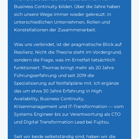
Business Continuity bilden. Über die Jahre haben
sich unsere Wege immer wieder gekreuzt: in
unterschiedlichen Unternehmen, Rollen und
Konstellationen der Zusammenarbeit.
Was uns verbindet, ist der pragmatische Blick auf
Resilienz. Nicht die Theorie steht im Vordergrund,
sondern die Frage, was im Ernstfall tatsächlich
funktioniert. Thomas bringt mehr als 20 Jahre
Führungserfahrung und seit 2019 die
Spezialisierung auf Notfallpläne mit. Ich ergänze
das um etwa 30 Jahre Erfahrung in High
Availability, Business Continuity,
Krisenmanagement und IT-Transformation — vom
Systems Engineer bis zur Verantwortung als CTO
und Digital Transformation Lead bei Fujitsu.
Seit wir beide selbstständig sind, haben wir die