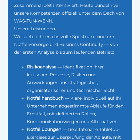
Zusammenarbeit intensiviert. Heute bündeln wir
unsere Kompetenzen offiziell unter dem Dach von
WAS-TUN-WENN.
Unsere Leistungen
Wir bieten Ihnen das volle Spektrum rund um
Notfallvorsorge und Business Continuity — von
der ersten Analyse bis zum laufenden Betrieb:
Risikoanalyse
— Identifikation Ihrer
kritischen Prozesse, Risiken und
Auswirkungen aus strategischer,
organisatorischer und technischer Sicht.
Notfallhandbuch
— Klare, individuell auf Ihr
Unternehmen abgestimmte Abläufe für den
Ernstfall, mit definierten Rollen,
Kommunikationswegen und Alternativen.
Notfallübungen
— Realitätsnahe Tabletop-
Exercises zur Überprüfung der Abläufe, mit